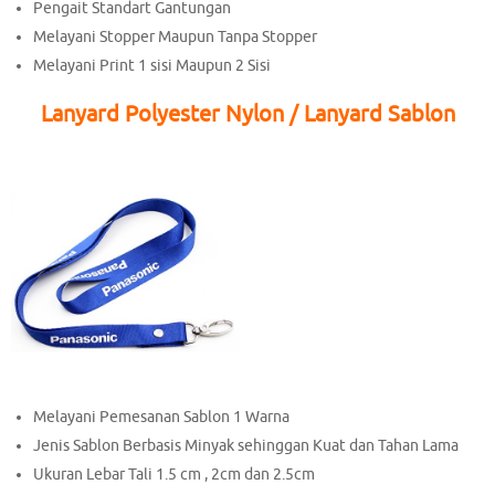
Pengait Standart Gantungan
Melayani Stopper Maupun Tanpa Stopper
Melayani Print 1 sisi Maupun 2 Sisi
Lanyard Polyester Nylon / Lanyard Sablon
Melayani Pemesanan Sablon 1 Warna
Jenis Sablon Berbasis Minyak sehinggan Kuat dan Tahan Lama
Ukuran Lebar Tali 1.5 cm , 2cm dan 2.5cm