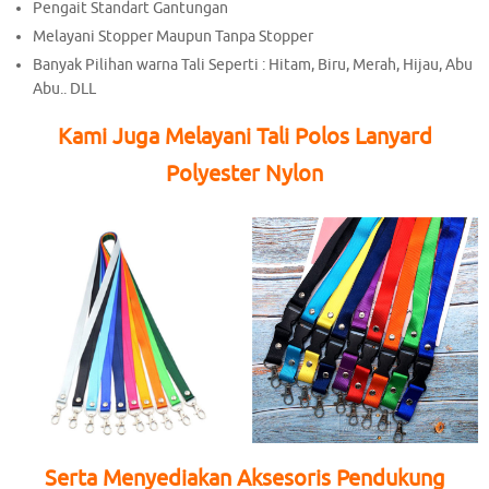
Pengait Standart Gantungan
Melayani Stopper Maupun Tanpa Stopper
Banyak Pilihan warna Tali Seperti : Hitam, Biru, Merah, Hijau, Abu
Abu.. DLL
Kami Juga Melayani Tali Polos Lanyard
Polyester Nylon
Serta Menyediakan Aksesoris Pendukung