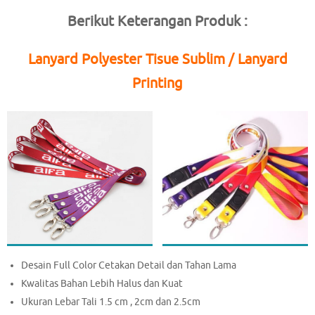
Berikut Keterangan Produk :
Lanyard Polyester Tisue Sublim / Lanyard
Printing
Desain Full Color Cetakan Detail dan Tahan Lama
Kwalitas Bahan Lebih Halus dan Kuat
Ukuran Lebar Tali 1.5 cm , 2cm dan 2.5cm